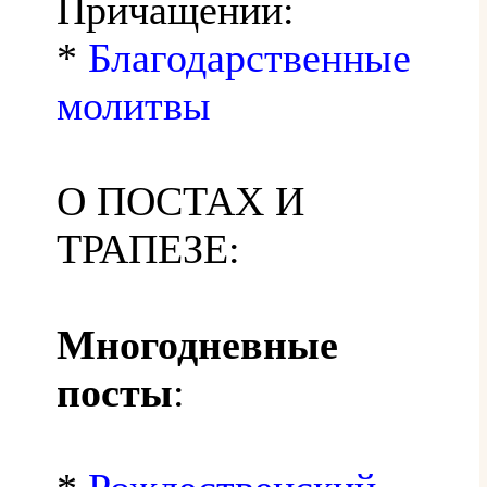
Причащении:
*
Благодарственные
молитвы
О ПОСТАХ И
ТРАПЕЗЕ:
Многодневные
посты
: