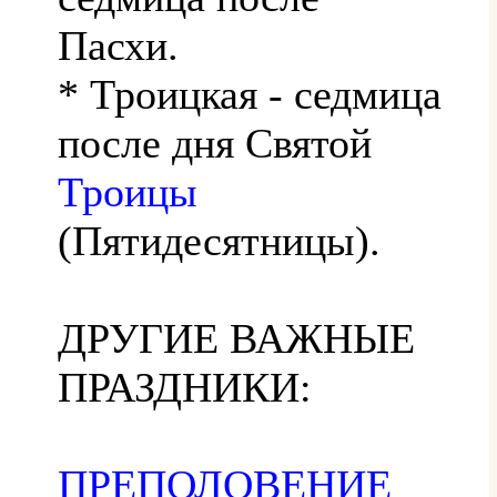
Пасхи.
* Троицкая - седмица
после дня Святой
Троицы
(Пятидесятницы).
ДРУГИЕ ВАЖНЫЕ
ПРАЗДНИКИ:
ПРЕПОЛОВЕНИЕ