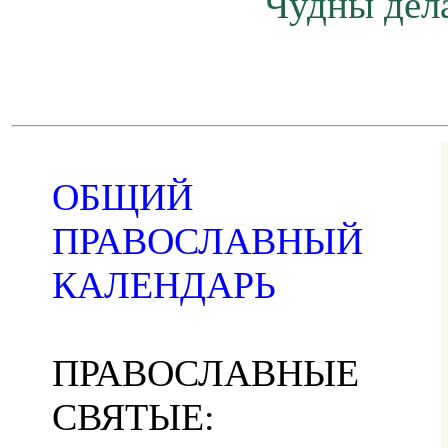
Чудны дела
ОБЩИЙ
ПРАВОСЛАВНЫЙ
КАЛЕНДАРЬ
ПРАВОСЛАВНЫЕ
СВЯТЫЕ: