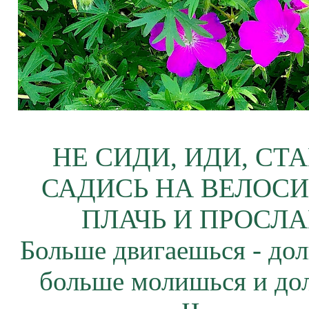
НЕ СИДИ, ИДИ, СТ
САДИСЬ НА ВЕЛОСИ
ПЛАЧЬ И ПРОСЛА
Больше двигаешься - дол
больше молишься и до