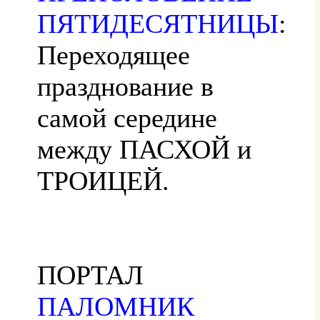
ПЯТИДЕСЯТНИЦЫ
:
Переходящее
празднование в
самой середине
между ПАСХОЙ и
ТРОИЦЕЙ.
ПОРТАЛ
ПАЛОМНИК