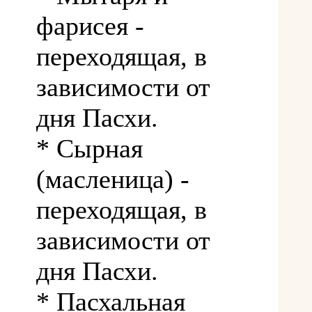
фарисея -
переходящая, в
зависимости от
дня Пасхи.
* Сырная
(масленица) -
переходящая, в
зависимости от
дня Пасхи.
* Пасхальная