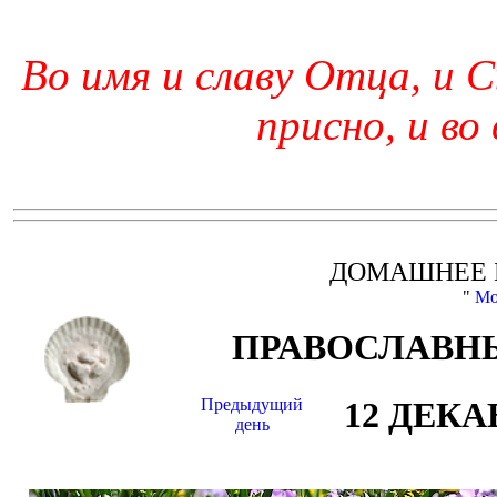
Во имя и славу Отца, и С
присно, и во
ДОМАШНЕЕ 
"
Мо
ПРАВОСЛАВНЫ
Предыдущий
12 ДЕКА
день