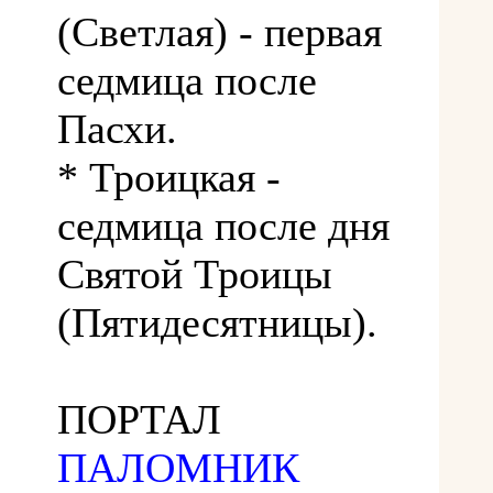
(Светлая) - первая
седмица после
Пасхи.
* Троицкая -
седмица после дня
Святой Троицы
(Пятидесятницы).
ПОРТАЛ
ПАЛОМНИК