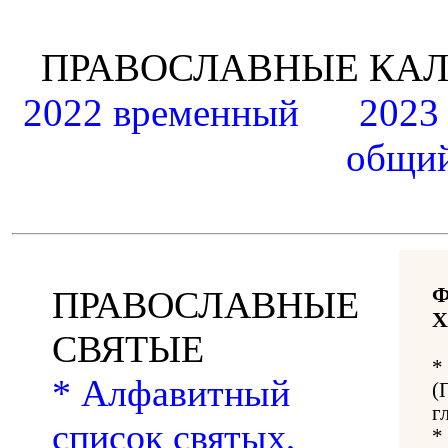
ПРАВОСЛАВНЫЕ К
2022 временный
2023
общий
ПРАВОСЛАВНЫЕ
Х
СВЯТЫЕ
*
* Алфавитный
(
г
список святых,
*