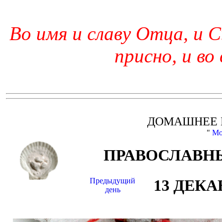
Во имя и славу Отца, и С
присно, и во
ДОМАШНЕЕ 
"
Мо
ПРАВОСЛАВНЫ
Предыдущий
13 ДЕКА
день