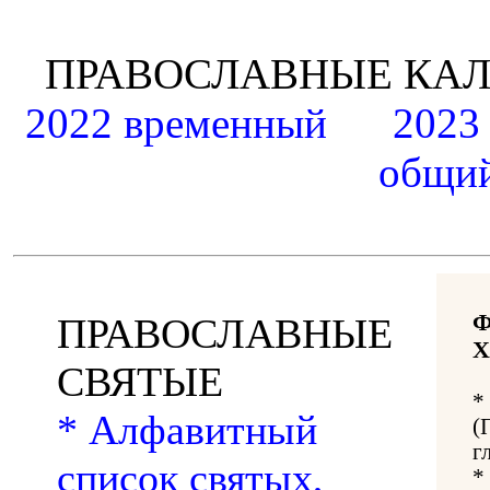
ПРАВОСЛАВНЫЕ К
2022 временный
2023
общий
ПРАВОСЛАВНЫЕ
Х
СВЯТЫЕ
*
* Алфавитный
(
г
список святых,
*