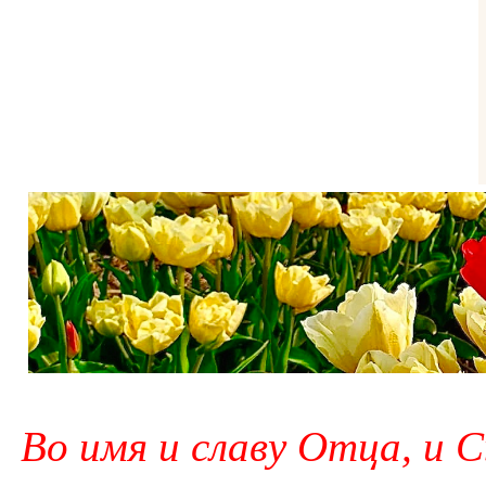
Во имя и славу Отца, и С