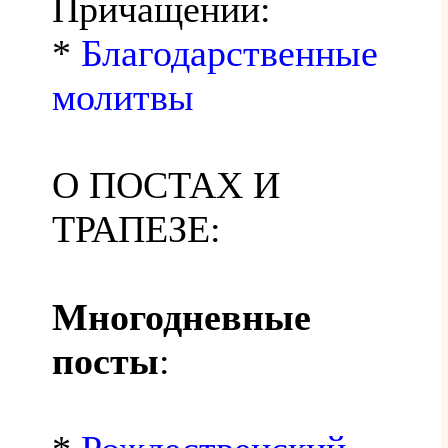
Причащении:
*
Благодарственные
молитвы
О ПОСТАХ И
ТРАПЕЗЕ:
Многодневные
посты
: