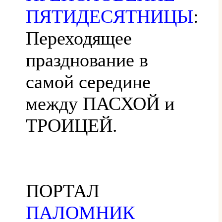
ПЯТИДЕСЯТНИЦЫ
:
Переходящее
празднование в
самой середине
между ПАСХОЙ и
ТРОИЦЕЙ.
ПОРТАЛ
ПАЛОМНИК