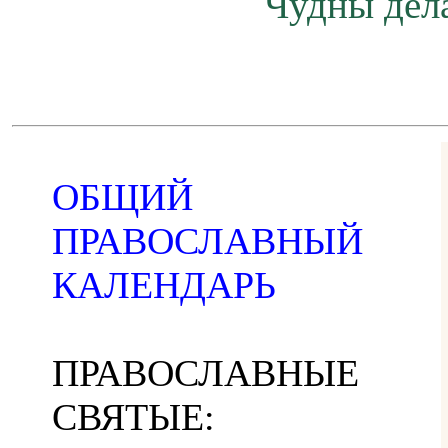
Чудны дела
ОБЩИЙ
ПРАВОСЛАВНЫЙ
КАЛЕНДАРЬ
ПРАВОСЛАВНЫЕ
СВЯТЫЕ: