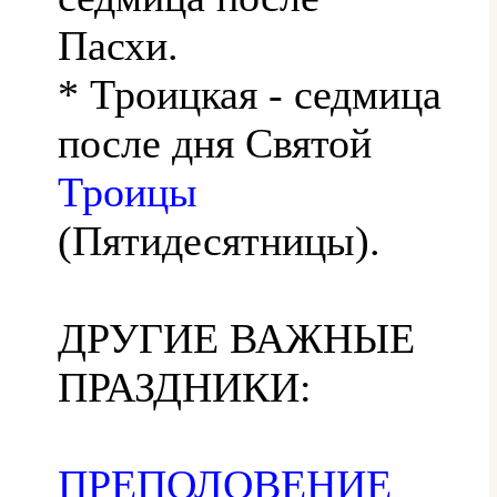
Пасхи.
* Троицкая - седмица
после дня Святой
Троицы
(Пятидесятницы).
ДРУГИЕ ВАЖНЫЕ
ПРАЗДНИКИ:
ПРЕПОЛОВЕНИЕ