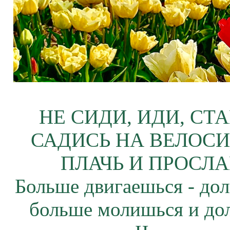
НЕ СИДИ, ИДИ, СТ
САДИСЬ НА ВЕЛОСИ
ПЛАЧЬ И ПРОСЛА
Больше двигаешься - дол
больше молишься и до