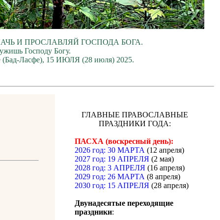
ЛАЧЬ И ПРОСЛАВЛЯЙ ГОСПОДА БОГА.
лужишь Господу Богу.
е (Бад-Ласфе), 15 ИЮЛЯ (28 июля) 2025.
ГЛАВНЫЕ ПРАВОСЛАВНЫЕ
ПРАЗДНИКИ ГОДА:
ПАСХА (воскресный день):
2026 год: 30 МАРТА
(12 апреля)
2027 год: 19 АПРЕЛЯ
(2 мая)
2028 год: 3 АПРЕЛЯ
(16 апреля)
2029 год: 26 МАРТА
(8 апреля)
2030 год: 15 АПРЕЛЯ
(28 апреля)
Двунадесятые переходящие
праздники
: