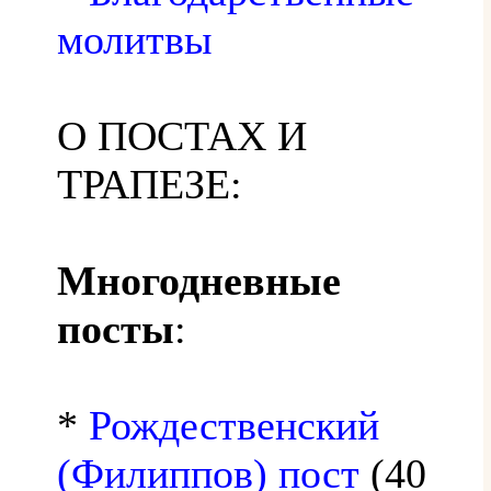
молитвы
О ПОСТАХ И
ТРАПЕЗЕ:
Многодневные
посты
:
*
Рождественский
(Филиппов) пост
(40