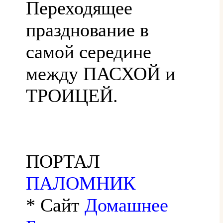
Переходящее
празднование в
самой середине
между ПАСХОЙ и
ТРОИЦЕЙ.
ПОРТАЛ
ПАЛОМНИК
* Сайт
Домашнее