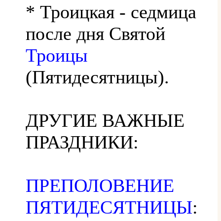
* Троицкая - седмица
после дня Святой
Троицы
(Пятидесятницы).
ДРУГИЕ ВАЖНЫЕ
ПРАЗДНИКИ:
ПРЕПОЛОВЕНИЕ
ПЯТИДЕСЯТНИЦЫ
: