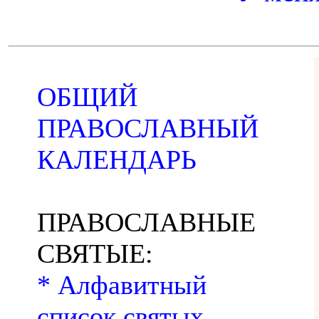
ОБЩИЙ
ПРАВОСЛАВНЫЙ
КАЛЕНДАРЬ
ПРАВОСЛАВНЫЕ
СВЯТЫЕ:
* Алфавитный
список святых,