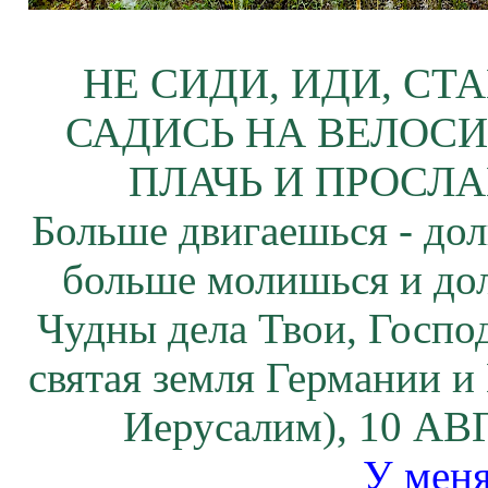
НЕ СИДИ, ИДИ, СТ
САДИСЬ НА ВЕЛОСИ
ПЛАЧЬ И ПРОСЛА
Больше двигаешься - дол
больше молишься и до
Чудны дела Твои, Госпо
святая земля Германии и
Иерусалим), 10 АВГ
У меня