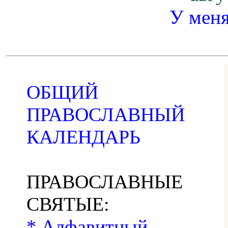
У меня
ОБЩИЙ
ПРАВОСЛАВНЫЙ
КАЛЕНДАРЬ
ПРАВОСЛАВНЫЕ
СВЯТЫЕ:
* Алфавитный