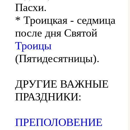
Пасхи.
* Троицкая - седмица
после дня Святой
Троицы
(Пятидесятницы).
ДРУГИЕ ВАЖНЫЕ
ПРАЗДНИКИ:
ПРЕПОЛОВЕНИЕ