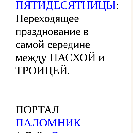
ПЯТИДЕСЯТНИЦЫ
:
Переходящее
празднование в
самой середине
между ПАСХОЙ и
ТРОИЦЕЙ.
ПОРТАЛ
ПАЛОМНИК