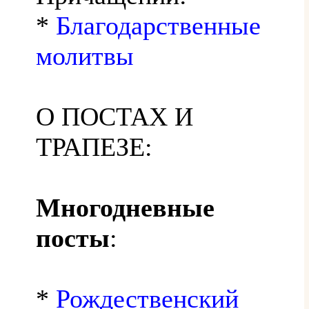
*
Благодарственные
молитвы
О ПОСТАХ И
ТРАПЕЗЕ:
Многодневные
посты
:
*
Рождественский