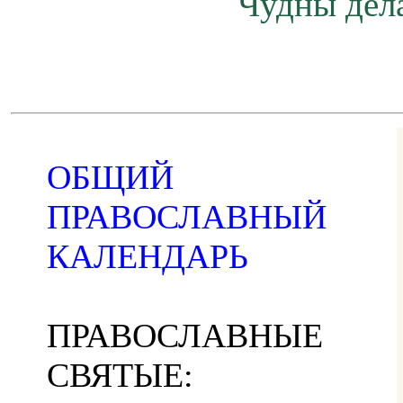
Чудны дела
ОБЩИЙ
ПРАВОСЛАВНЫЙ
КАЛЕНДАРЬ
ПРАВОСЛАВНЫЕ
СВЯТЫЕ: