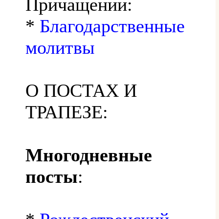
Причащении:
*
Благодарственные
молитвы
О ПОСТАХ И
ТРАПЕЗЕ:
Многодневные
посты
: