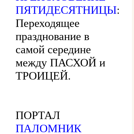
ПЯТИДЕСЯТНИЦЫ
:
Переходящее
празднование в
самой середине
между ПАСХОЙ и
ТРОИЦЕЙ.
ПОРТАЛ
ПАЛОМНИК