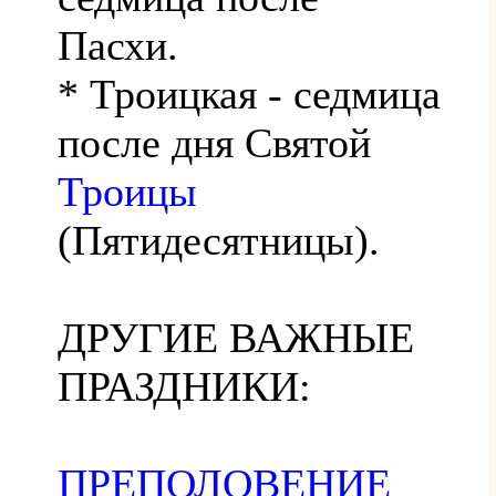
Пасхи.
* Троицкая - седмица
после дня Святой
Троицы
(Пятидесятницы).
ДРУГИЕ ВАЖНЫЕ
ПРАЗДНИКИ:
ПРЕПОЛОВЕНИЕ