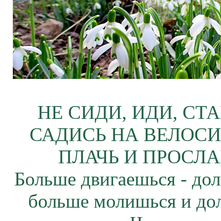
НЕ СИДИ, ИДИ, СТ
САДИСЬ НА ВЕЛОСИ
ПЛАЧЬ И ПРОСЛА
Больше двигаешься - дол
больше молишься и до