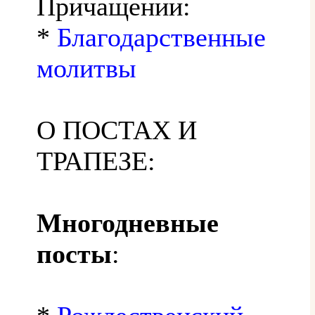
Причащении:
*
Благодарственные
молитвы
О ПОСТАХ И
ТРАПЕЗЕ:
Многодневные
посты
: