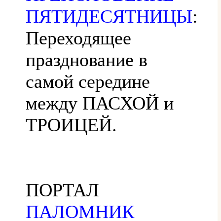
ПЯТИДЕСЯТНИЦЫ
:
Переходящее
празднование в
самой середине
между ПАСХОЙ и
ТРОИЦЕЙ.
ПОРТАЛ
ПАЛОМНИК