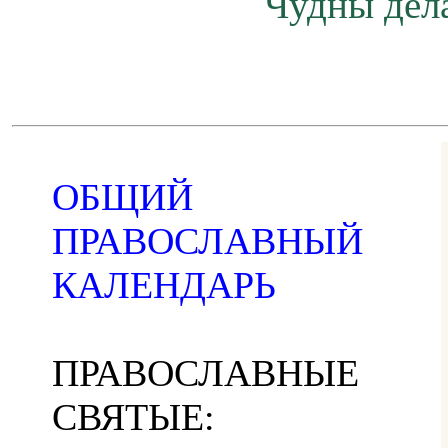
Чудны дела
ОБЩИЙ
ПРАВОСЛАВНЫЙ
КАЛЕНДАРЬ
ПРАВОСЛАВНЫЕ
СВЯТЫЕ: