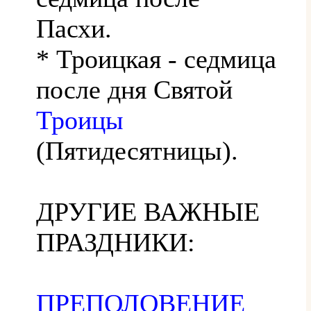
Пасхи.
* Троицкая - седмица
после дня Святой
Троицы
(Пятидесятницы).
ДРУГИЕ ВАЖНЫЕ
ПРАЗДНИКИ:
ПРЕПОЛОВЕНИЕ