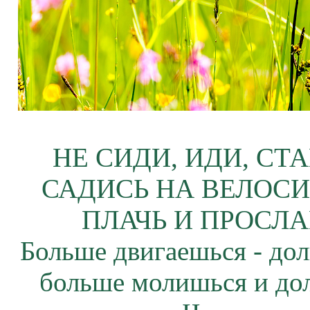
НЕ СИДИ, ИДИ, СТ
САДИСЬ НА ВЕЛОСИ
ПЛАЧЬ И ПРОСЛА
Больше двигаешься - дол
больше молишься и до