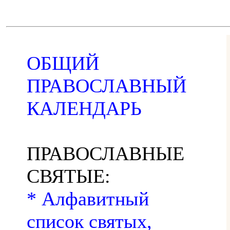
ОБЩИЙ
ПРАВОСЛАВНЫЙ
КАЛЕНДАРЬ
ПРАВОСЛАВНЫЕ
СВЯТЫЕ:
* Алфавитный
список святых,