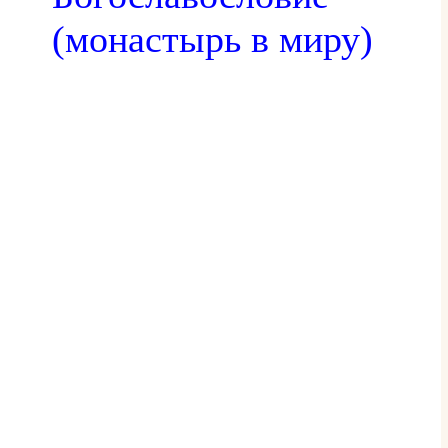
(монастырь в миру)