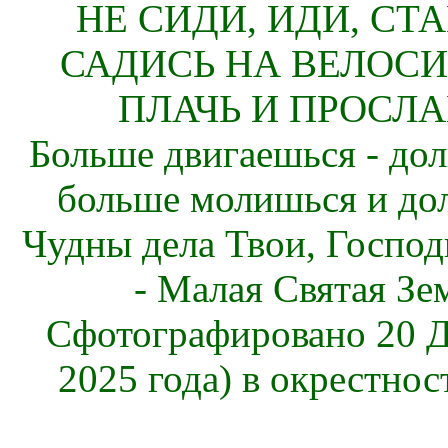
НЕ СИДИ, ИДИ, СТ
САДИСЬ НА ВЕЛОСИ
ПЛАЧЬ И ПРОСЛА
Больше двигаешься - дол
больше молишься и до
Чудны дела Твои, Господ
- Малая Святая Зе
Сфотографировано 20 Д
2025 года) в окрестнос