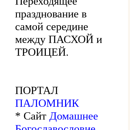
Переходящее
празднование в
самой середине
между ПАСХОЙ и
ТРОИЦЕЙ.
ПОРТАЛ
ПАЛОМНИК
* Сайт
Домашнее
Богославословие