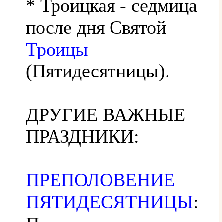
* Троицкая - седмица
после дня Святой
Троицы
(Пятидесятницы).
ДРУГИЕ ВАЖНЫЕ
ПРАЗДНИКИ:
ПРЕПОЛОВЕНИЕ
ПЯТИДЕСЯТНИЦЫ
: