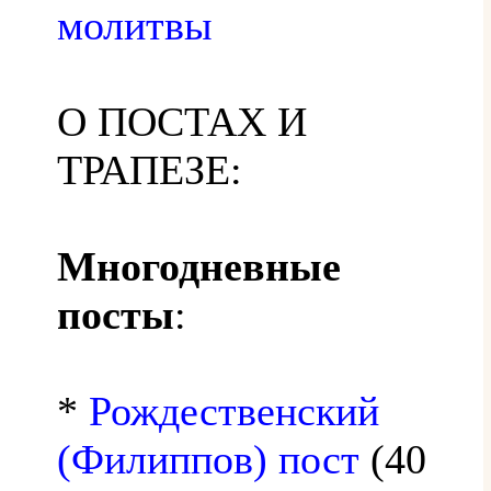
молитвы
О ПОСТАХ И
ТРАПЕЗЕ:
Многодневные
посты
:
*
Рождественский
(Филиппов) пост
(40