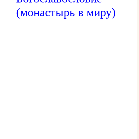
(монастырь в миру)