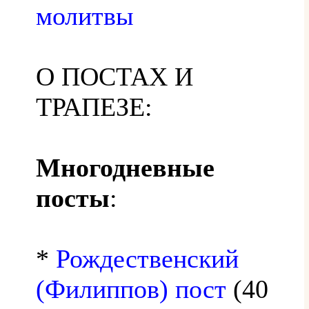
молитвы
О ПОСТАХ И
ТРАПЕЗЕ:
Многодневные
посты
:
*
Рождественский
(Филиппов) пост
(40