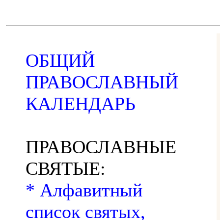
ОБЩИЙ
ПРАВОСЛАВНЫЙ
КАЛЕНДАРЬ
ПРАВОСЛАВНЫЕ
СВЯТЫЕ:
* Алфавитный
список святых,