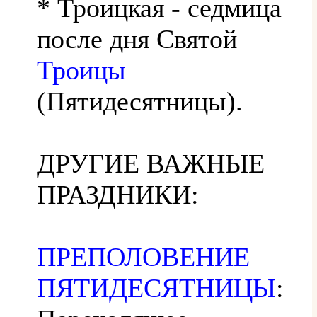
* Троицкая - седмица
после дня Святой
Троицы
(Пятидесятницы).
ДРУГИЕ ВАЖНЫЕ
ПРАЗДНИКИ:
ПРЕПОЛОВЕНИЕ
ПЯТИДЕСЯТНИЦЫ
: