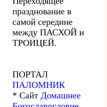
Переходящее
празднование в
самой середине
между ПАСХОЙ и
ТРОИЦЕЙ.
ПОРТАЛ
ПАЛОМНИК
* Сайт
Домашнее
Богославословие