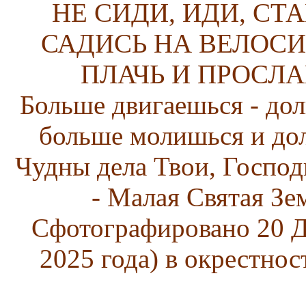
НЕ СИДИ, ИДИ, СТ
САДИСЬ НА ВЕЛОСИ
ПЛАЧЬ И ПРОСЛА
Больше двигаешься - дол
больше молишься и до
Чудны дела Твои, Господ
- Малая Святая Зе
Сфотографировано 20 Д
2025 года) в окрестнос