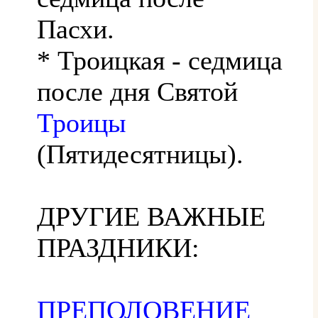
Пасхи.
* Троицкая - седмица
после дня Святой
Троицы
(Пятидесятницы).
ДРУГИЕ ВАЖНЫЕ
ПРАЗДНИКИ:
ПРЕПОЛОВЕНИЕ