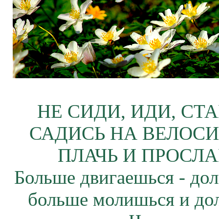
НЕ СИДИ, ИДИ, СТ
САДИСЬ НА ВЕЛОСИ
ПЛАЧЬ И ПРОСЛА
Больше двигаешься - дол
больше молишься и до