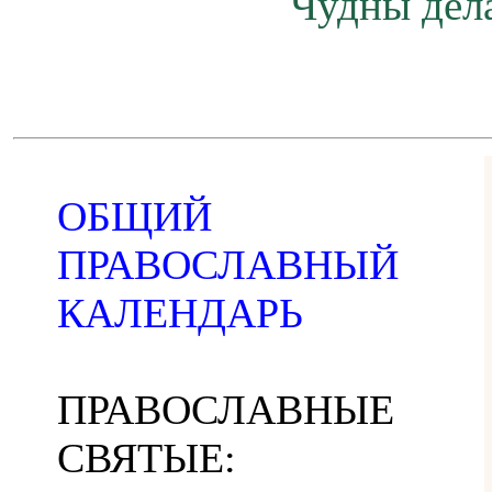
Чудны дела
ОБЩИЙ
ПРАВОСЛАВНЫЙ
КАЛЕНДАРЬ
ПРАВОСЛАВНЫЕ
СВЯТЫЕ: