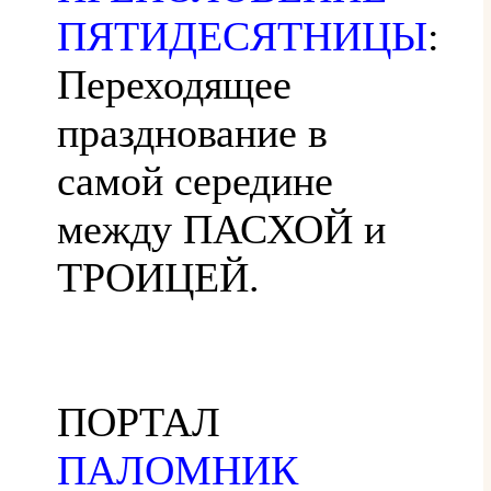
ПЯТИДЕСЯТНИЦЫ
:
Переходящее
празднование в
самой середине
между ПАСХОЙ и
ТРОИЦЕЙ.
ПОРТАЛ
ПАЛОМНИК