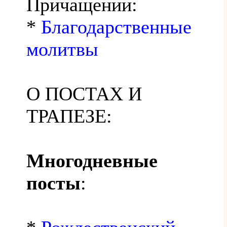
Причащении:
*
Благодарственные
молитвы
О ПОСТАХ И
ТРАПЕЗЕ:
Многодневные
посты
: