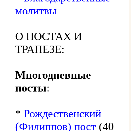
молитвы
О ПОСТАХ И
ТРАПЕЗЕ:
Многодневные
посты
:
*
Рождественский
(Филиппов) пост
(40