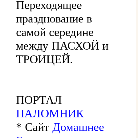
Переходящее
празднование в
самой середине
между ПАСХОЙ и
ТРОИЦЕЙ.
ПОРТАЛ
ПАЛОМНИК
* Сайт
Домашнее