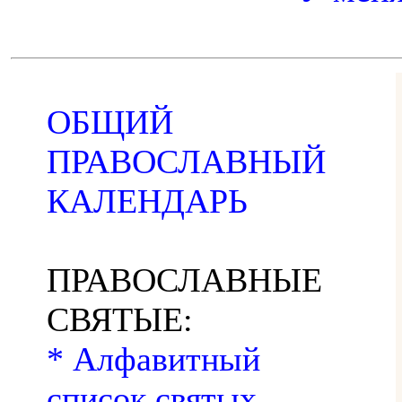
ОБЩИЙ
ПРАВОСЛАВНЫЙ
КАЛЕНДАРЬ
ПРАВОСЛАВНЫЕ
СВЯТЫЕ:
* Алфавитный
список святых,