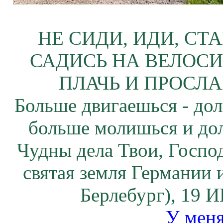
НЕ СИДИ, ИДИ, СТ
САДИСЬ НА ВЕЛОСИ
ПЛАЧЬ И ПРОСЛА
Больше двигаешься - дол
больше молишься и до
Чудны дела Твои, Госпо
святая земля Германии 
Берлебург), 19 И
У меня