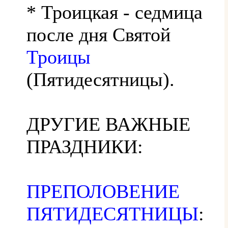
* Троицкая - седмица
после дня Святой
Троицы
(Пятидесятницы).
ДРУГИЕ ВАЖНЫЕ
ПРАЗДНИКИ:
ПРЕПОЛОВЕНИЕ
ПЯТИДЕСЯТНИЦЫ
: