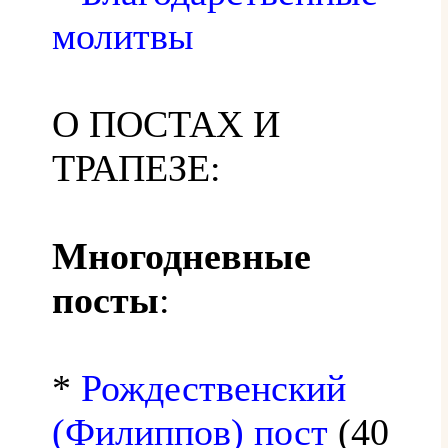
молитвы
О ПОСТАХ И
ТРАПЕЗЕ:
Многодневные
посты
:
*
Рождественский
(Филиппов) пост
(40