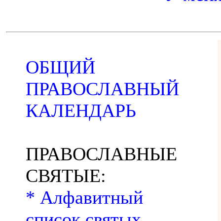
ОБЩИЙ
ПРАВОСЛАВНЫЙ
КАЛЕНДАРЬ
ПРАВОСЛАВНЫЕ
СВЯТЫЕ:
* Алфавитный
список святых,