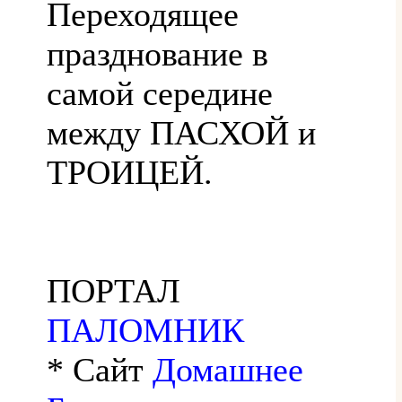
Переходящее
празднование в
самой середине
между ПАСХОЙ и
ТРОИЦЕЙ.
ПОРТАЛ
ПАЛОМНИК
* Сайт
Домашнее