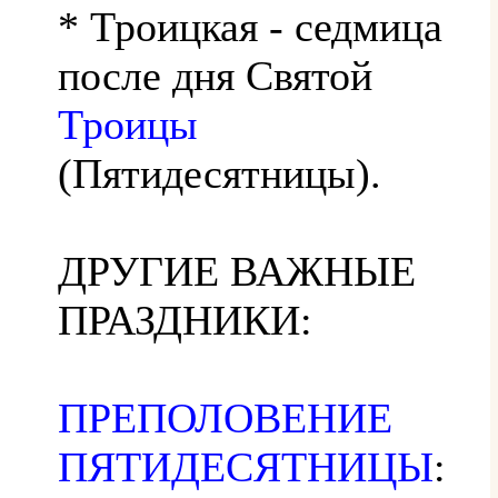
* Троицкая - седмица
после дня Святой
Троицы
(Пятидесятницы).
ДРУГИЕ ВАЖНЫЕ
ПРАЗДНИКИ:
ПРЕПОЛОВЕНИЕ
ПЯТИДЕСЯТНИЦЫ
: