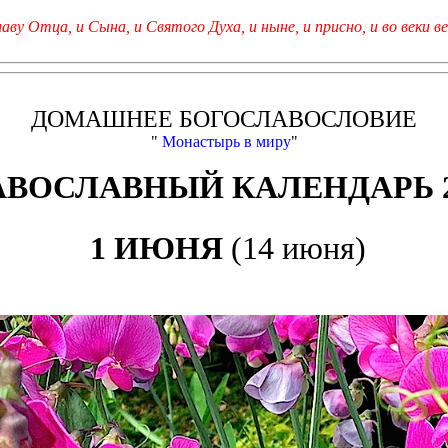
лаву Отца, и Сына, и Святого Духа, и ныне, и присно, и во веки ве
ДОМАШНЕЕ БОГОСЛАВОСЛОВИЕ
"
Монастырь в миру
"
АВОСЛАВНЫЙ КАЛЕНДАРЬ 2
1 ИЮНЯ
(14 июня)