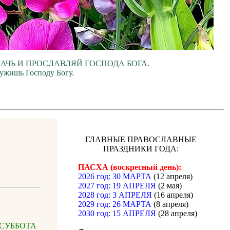
ЛАЧЬ И ПРОСЛАВЛЯЙ ГОСПОДА БОГА.
лужишь Господу Богу.
ГЛАВНЫЕ ПРАВОСЛАВНЫЕ
ПРАЗДНИКИ ГОДА:
ПАСХА (воскресный день):
2026 год: 30 МАРТА
(12 апреля)
2027 год: 19 АПРЕЛЯ
(2 мая)
2028 год: 3 АПРЕЛЯ
(16 апреля)
2029 год: 26 МАРТА
(8 апреля)
2030 год: 15 АПРЕЛЯ
(28 апреля)
ы. СУББОТА