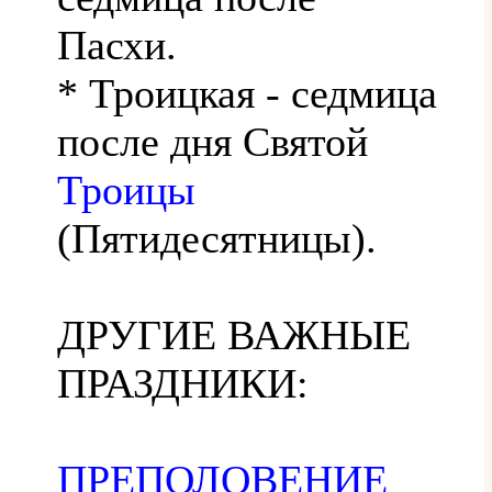
Пасхи.
* Троицкая - седмица
после дня Святой
Троицы
(Пятидесятницы).
ДРУГИЕ ВАЖНЫЕ
ПРАЗДНИКИ:
ПРЕПОЛОВЕНИЕ