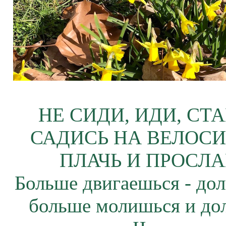
НЕ СИДИ, ИДИ, СТ
САДИСЬ НА ВЕЛОСИ
ПЛАЧЬ И ПРОСЛА
Больше двигаешься - дол
больше молишься и до