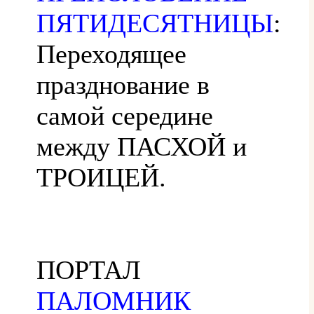
ПЯТИДЕСЯТНИЦЫ
:
Переходящее
празднование в
самой середине
между ПАСХОЙ и
ТРОИЦЕЙ.
ПОРТАЛ
ПАЛОМНИК