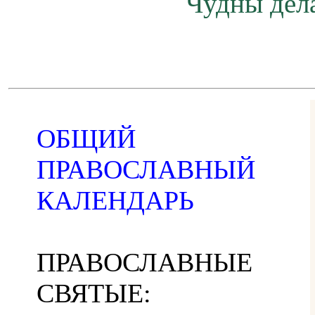
Чудны дела
ОБЩИЙ
ПРАВОСЛАВНЫЙ
КАЛЕНДАРЬ
ПРАВОСЛАВНЫЕ
СВЯТЫЕ: