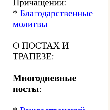
Причащении:
*
Благодарственные
молитвы
О ПОСТАХ И
ТРАПЕЗЕ:
Многодневные
посты
: