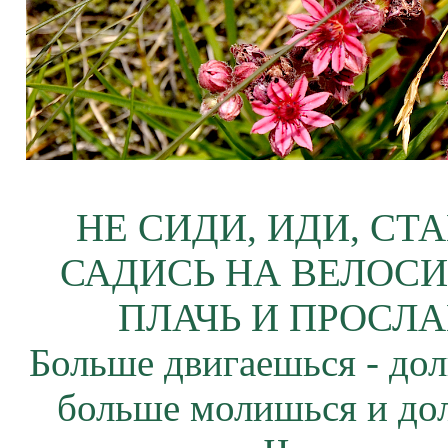
НЕ СИДИ, ИДИ, СТ
САДИСЬ НА ВЕЛОСИ
ПЛАЧЬ И ПРОСЛА
Больше двигаешься - дол
больше молишься и до