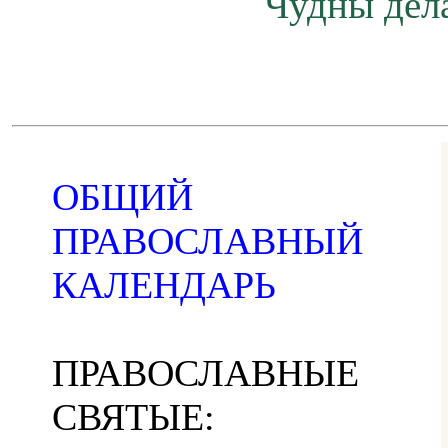
Чудны дела
ОБЩИЙ
ПРАВОСЛАВНЫЙ
КАЛЕНДАРЬ
ПРАВОСЛАВНЫЕ
СВЯТЫЕ: