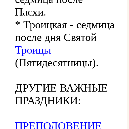
Пасхи.
* Троицкая - седмица
после дня Святой
Троицы
(Пятидесятницы).
ДРУГИЕ ВАЖНЫЕ
ПРАЗДНИКИ:
ПРЕПОЛОВЕНИЕ