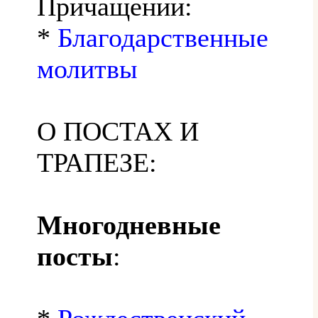
Причащении:
*
Благодарственные
молитвы
О ПОСТАХ И
ТРАПЕЗЕ:
Многодневные
посты
: