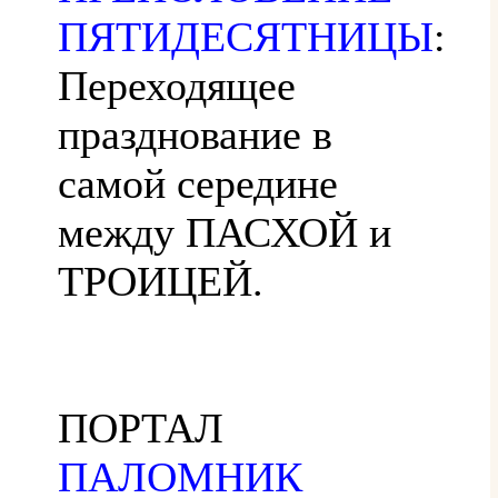
ПЯТИДЕСЯТНИЦЫ
:
Переходящее
празднование в
самой середине
между ПАСХОЙ и
ТРОИЦЕЙ.
ПОРТАЛ
ПАЛОМНИК