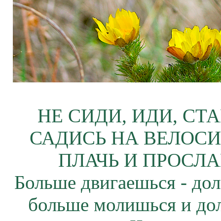
НЕ СИДИ, ИДИ, СТ
САДИСЬ НА ВЕЛОСИ
ПЛАЧЬ И ПРОСЛА
Больше двигаешься - дол
больше молишься и до