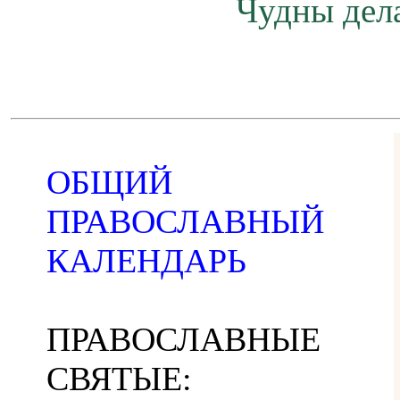
Чудны дела
ОБЩИЙ
ПРАВОСЛАВНЫЙ
КАЛЕНДАРЬ
ПРАВОСЛАВНЫЕ
СВЯТЫЕ: