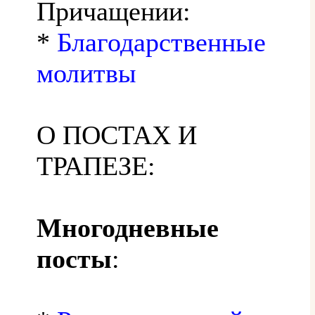
Причащении:
*
Благодарственные
молитвы
О ПОСТАХ И
ТРАПЕЗЕ:
Многодневные
посты
: