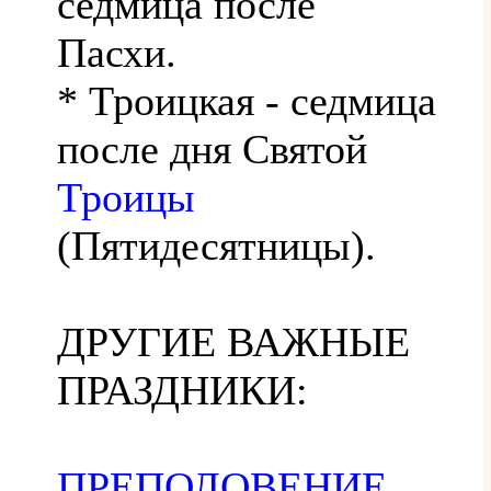
седмица после
Пасхи.
* Троицкая - седмица
после дня Святой
Троицы
(Пятидесятницы).
ДРУГИЕ ВАЖНЫЕ
ПРАЗДНИКИ:
ПРЕПОЛОВЕНИЕ