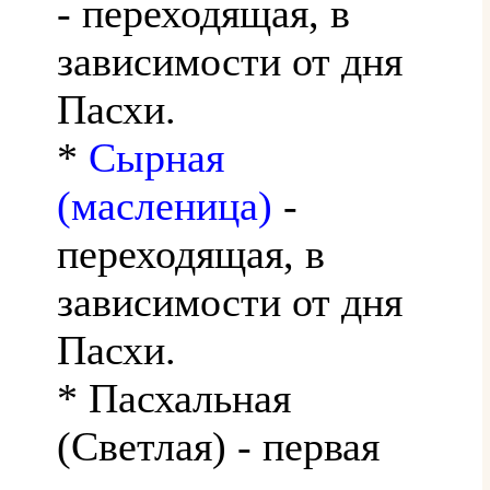
- переходящая, в
зависимости от дня
Пасхи.
*
Сырная
(масленица)
-
переходящая, в
зависимости от дня
Пасхи.
* Пасхальная
(Светлая) - первая