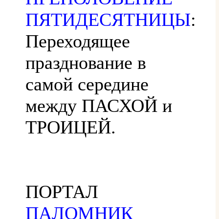
ПЯТИДЕСЯТНИЦЫ
:
Переходящее
празднование в
самой середине
между ПАСХОЙ и
ТРОИЦЕЙ.
ПОРТАЛ
ПАЛОМНИК