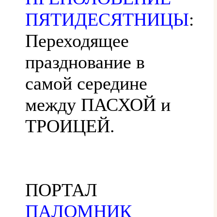
ПЯТИДЕСЯТНИЦЫ
:
Переходящее
празднование в
самой середине
между ПАСХОЙ и
ТРОИЦЕЙ.
ПОРТАЛ
ПАЛОМНИК