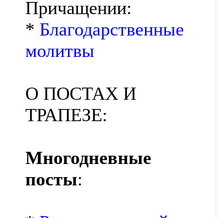
Причащении:
*
Благодарственные
молитвы
О ПОСТАХ И
ТРАПЕЗЕ:
Многодневные
посты
: