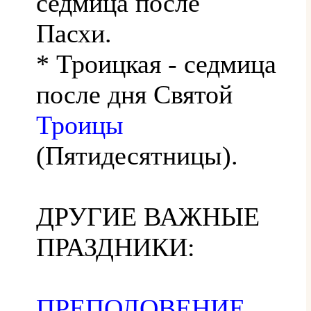
седмица после
Пасхи.
* Троицкая - седмица
после дня Святой
Троицы
(Пятидесятницы).
ДРУГИЕ ВАЖНЫЕ
ПРАЗДНИКИ:
ПРЕПОЛОВЕНИЕ