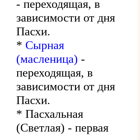
- переходящая, в
зависимости от дня
Пасхи.
*
Сырная
(масленица)
-
переходящая, в
зависимости от дня
Пасхи.
* Пасхальная
(Светлая) - первая