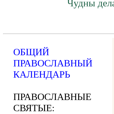
Чудны дела
ОБЩИЙ
ПРАВОСЛАВНЫЙ
КАЛЕНДАРЬ
ПРАВОСЛАВНЫЕ
СВЯТЫЕ: