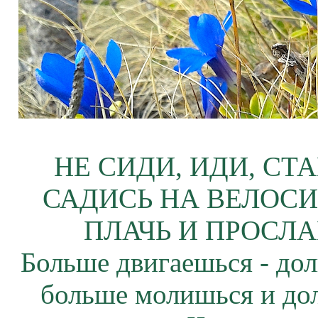
НЕ СИДИ, ИДИ, СТ
САДИСЬ НА ВЕЛОСИ
ПЛАЧЬ И ПРОСЛА
Больше двигаешься - дол
больше молишься и до