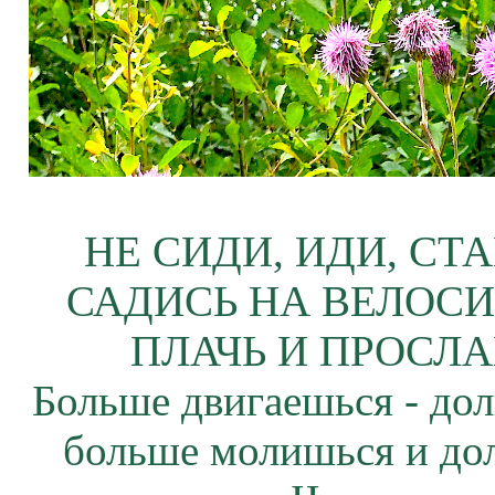
НЕ СИДИ, ИДИ, СТ
САДИСЬ НА ВЕЛОСИ
ПЛАЧЬ И ПРОСЛА
Больше двигаешься - дол
больше молишься и до