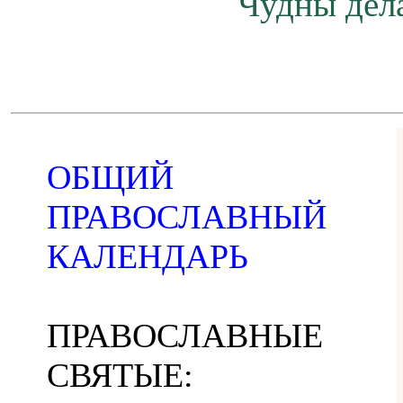
Чудны дела
ОБЩИЙ
ПРАВОСЛАВНЫЙ
КАЛЕНДАРЬ
ПРАВОСЛАВНЫЕ
СВЯТЫЕ: