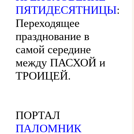
ПЯТИДЕСЯТНИЦЫ
:
Переходящее
празднование в
самой середине
между ПАСХОЙ и
ТРОИЦЕЙ.
ПОРТАЛ
ПАЛОМНИК