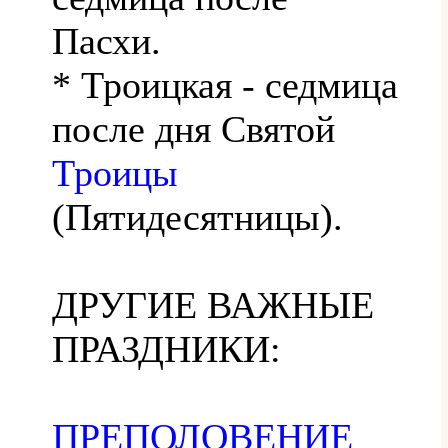
Пасхи.
* Троицкая - седмица
после дня Святой
Троицы
(Пятидесятницы).
ДРУГИЕ ВАЖНЫЕ
ПРАЗДНИКИ:
ПРЕПОЛОВЕНИЕ