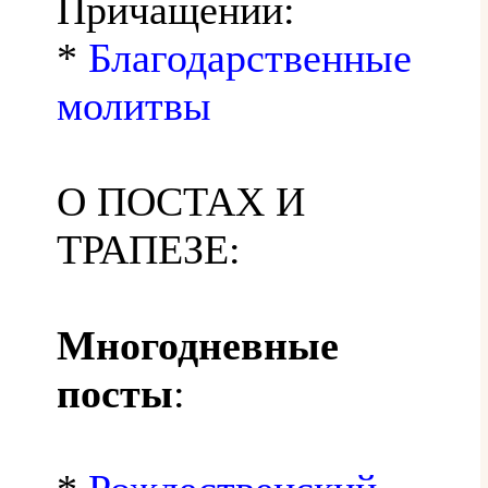
Причащении:
*
Благодарственные
молитвы
О ПОСТАХ И
ТРАПЕЗЕ:
Многодневные
посты
: