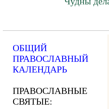
Чудны дела
ОБЩИЙ
ПРАВОСЛАВНЫЙ
КАЛЕНДАРЬ
ПРАВОСЛАВНЫЕ
СВЯТЫЕ: