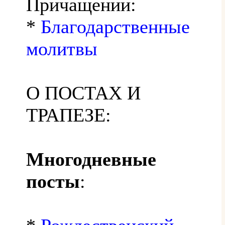
Причащении:
*
Благодарственные
молитвы
О ПОСТАХ И
ТРАПЕЗЕ:
Многодневные
посты
: