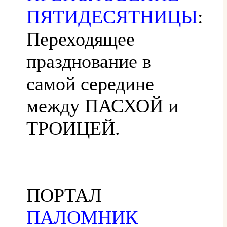
ПЯТИДЕСЯТНИЦЫ
:
Переходящее
празднование в
самой середине
между ПАСХОЙ и
ТРОИЦЕЙ.
ПОРТАЛ
ПАЛОМНИК