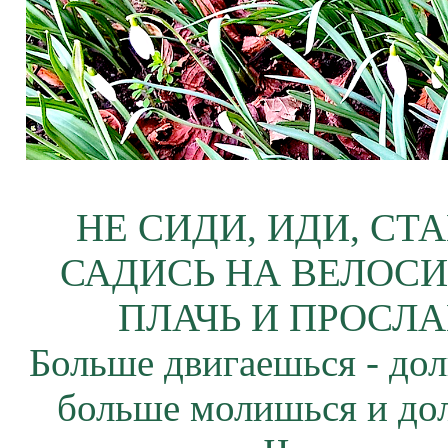
НЕ СИДИ, ИДИ, СТ
САДИСЬ НА ВЕЛОСИ
ПЛАЧЬ И ПРОСЛА
Больше двигаешься - дол
больше молишься и до