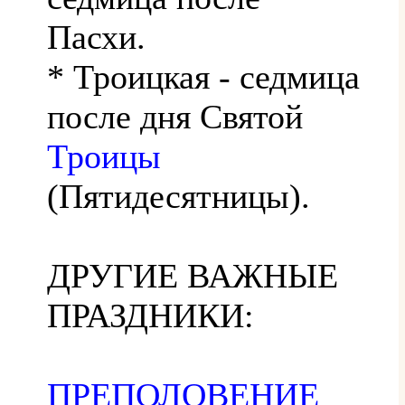
Пасхи.
* Троицкая - седмица
после дня Святой
Троицы
(Пятидесятницы).
ДРУГИЕ ВАЖНЫЕ
ПРАЗДНИКИ:
ПРЕПОЛОВЕНИЕ