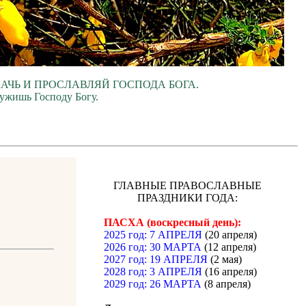
ЛАЧЬ И ПРОСЛАВЛЯЙ ГОСПОДА БОГА.
лужишь Господу Богу.
ГЛАВНЫЕ ПРАВОСЛАВНЫЕ
ПРАЗДНИКИ ГОДА:
ПАСХА (воскресный день):
2025 год: 7 АПРЕЛЯ
(20 апреля)
2026 год: 30 МАРТА
(12 апреля)
2027 год: 19 АПРЕЛЯ
(2 мая)
2028 год: 3 АПРЕЛЯ
(16 апреля)
2029 год: 26 МАРТА
(8 апреля)