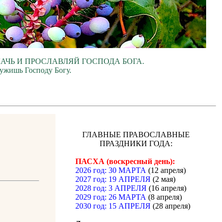
ЛАЧЬ И ПРОСЛАВЛЯЙ ГОСПОДА БОГА.
лужишь Господу Богу.
ГЛАВНЫЕ ПРАВОСЛАВНЫЕ
ПРАЗДНИКИ ГОДА:
ПАСХА (воскресный день):
2026 год: 30 МАРТА
(12 апреля)
2027 год: 19 АПРЕЛЯ
(2 мая)
2028 год: 3 АПРЕЛЯ
(16 апреля)
2029 год: 26 МАРТА
(8 апреля)
2030 год: 15 АПРЕЛЯ
(28 апреля)