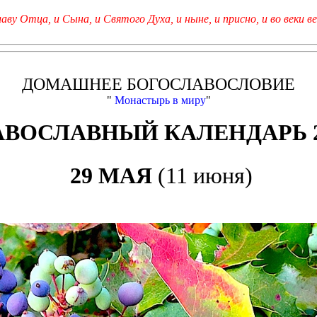
лаву Отца, и Сына, и Святого Духа, и ныне, и присно, и во веки ве
ДОМАШНЕЕ БОГОСЛАВОСЛОВИЕ
"
Монастырь в миру
"
АВОСЛАВНЫЙ КАЛЕНДАРЬ 2
29 МАЯ
(11 июня)