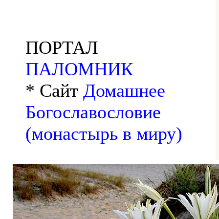
ПОРТАЛ
ПАЛОМНИК
* Сайт
Домашнее
Богославословие
(монастырь в миру)