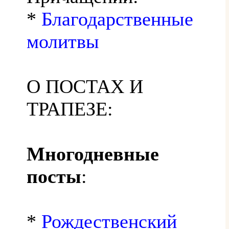
*
Благодарственные
молитвы
О ПОСТАХ И
ТРАПЕЗЕ:
Многодневные
посты
:
*
Рождественский