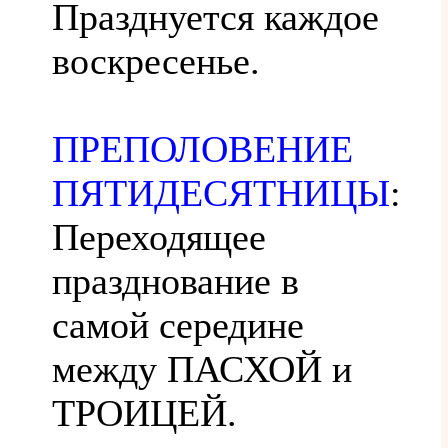
Празднуется каждое
воскресенье.
ПРЕПОЛОВЕНИЕ
ПЯТИДЕСЯТНИЦЫ
:
Переходящее
празднование в
самой середине
между ПАСХОЙ и
ТРОИЦЕЙ.