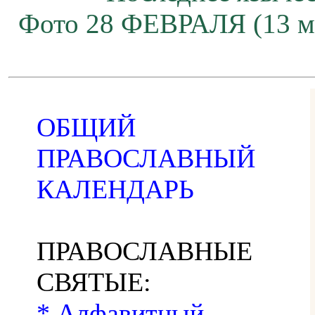
Фото 28 ФЕВРАЛЯ (13 м
ОБЩИЙ
ПРАВОСЛАВНЫЙ
КАЛЕНДАРЬ
ПРАВОСЛАВНЫЕ
СВЯТЫЕ:
* Алфавитный