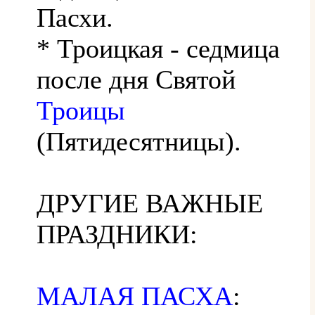
Пасхи.
* Троицкая - седмица
после дня Святой
Троицы
(Пятидесятницы).
ДРУГИЕ ВАЖНЫЕ
ПРАЗДНИКИ:
МАЛАЯ ПАСХА
: