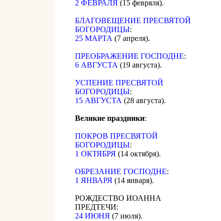
2 ФЕВРАЛЯ
(15 февряля).
БЛАГОВЕЩЕНИЕ ПРЕСВЯТОЙ
БОГОРОДИЦЫ
:
25 МАРТА
(7 апреля).
ПРЕОБРАЖЕНИЕ ГОСПОДНЕ
:
6 АВГУСТА
(19 августа).
УСПЕНИЕ ПРЕСВЯТОЙ
БОГОРОДИЦЫ
:
15 АВГУСТА
(28 августа).
Великие праздники
:
ПОКРОВ ПРЕСВЯТОЙ
БОГОРОДИЦЫ
:
1 ОКТЯБРЯ
(14 октября).
ОБРЕЗАНИЕ ГОСПОДНЕ
:
1 ЯНВАРЯ
(14 января).
РОЖДЕСТВО ИОАННА
ПРЕДТЕЧИ:
24 ИЮНЯ
(7 июля).