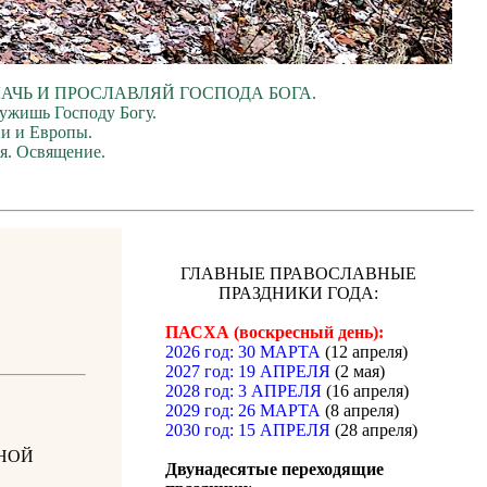
ЛАЧЬ И ПРОСЛАВЛЯЙ ГОСПОДА БОГА.
лужишь Господу Богу.
ии и Европы.
я. Освящение.
ГЛАВНЫЕ ПРАВОСЛАВНЫЕ
ПРАЗДНИКИ ГОДА:
ПАСХА (воскресный день):
2026 год: 30 МАРТА
(12 апреля)
2027 год: 19 АПРЕЛЯ
(2 мая)
2028 год: 3 АПРЕЛЯ
(16 апреля)
2029 год: 26 МАРТА
(8 апреля)
2030 год: 15 АПРЕЛЯ
(28 апреля)
НОЙ
Двунадесятые переходящие