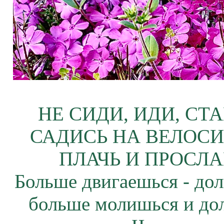
НЕ СИДИ, ИДИ, СТ
САДИСЬ НА ВЕЛОСИ
ПЛАЧЬ И ПРОСЛА
Больше двигаешься - дол
больше молишься и до