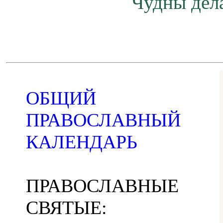
Чудны дела
ОБЩИЙ
ПРАВОСЛАВНЫЙ
КАЛЕНДАРЬ
ПРАВОСЛАВНЫЕ
СВЯТЫЕ: