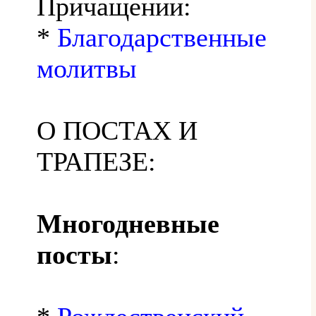
Причащении:
*
Благодарственные
молитвы
О ПОСТАХ И
ТРАПЕЗЕ:
Многодневные
посты
: