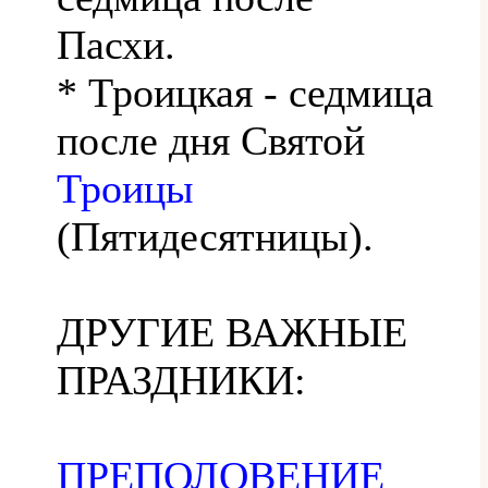
Пасхи.
* Троицкая - седмица
после дня Святой
Троицы
(Пятидесятницы).
ДРУГИЕ ВАЖНЫЕ
ПРАЗДНИКИ:
ПРЕПОЛОВЕНИЕ