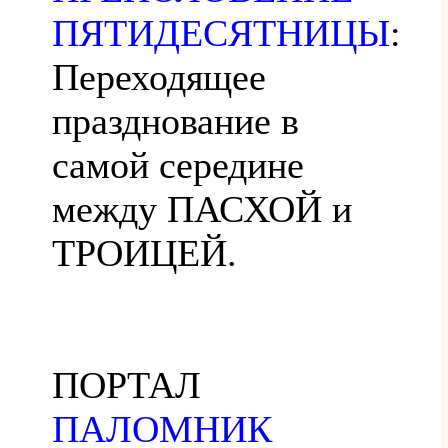
ПЯТИДЕСЯТНИЦЫ
:
Переходящее
празднование в
самой середине
между ПАСХОЙ и
ТРОИЦЕЙ.
ПОРТАЛ
ПАЛОМНИК