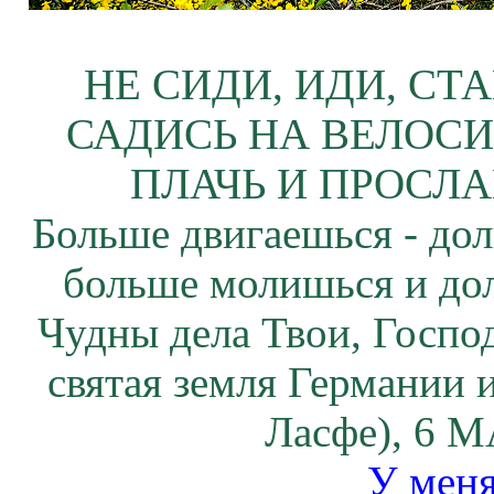
НЕ СИДИ, ИДИ, СТ
САДИСЬ НА ВЕЛОСИ
ПЛАЧЬ И ПРОСЛА
Больше двигаешься - дол
больше молишься и до
Чудны дела Твои, Госпо
святая земля Германии 
Ласфе), 6 М
У меня