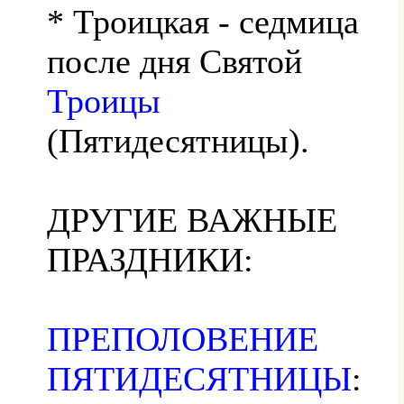
* Троицкая - седмица
после дня Святой
Троицы
(Пятидесятницы).
ДРУГИЕ ВАЖНЫЕ
ПРАЗДНИКИ:
ПРЕПОЛОВЕНИЕ
ПЯТИДЕСЯТНИЦЫ
: