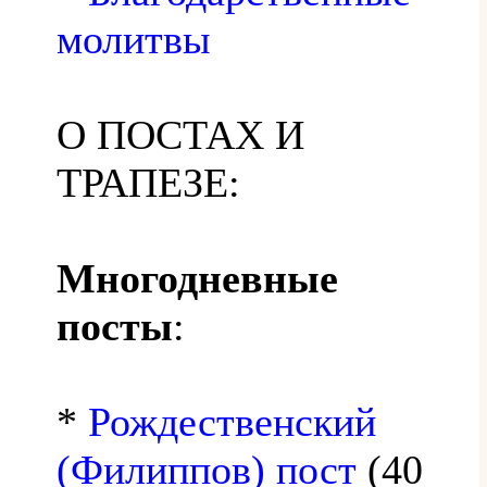
молитвы
О ПОСТАХ И
ТРАПЕЗЕ:
Многодневные
посты
:
*
Рождественский
(Филиппов) пост
(40