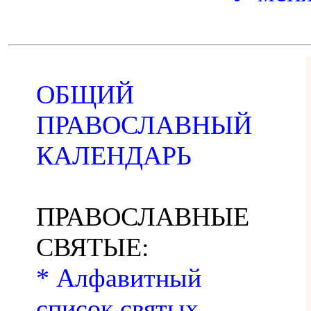
ОБЩИЙ
ПРАВОСЛАВНЫЙ
КАЛЕНДАРЬ
ПРАВОСЛАВНЫЕ
СВЯТЫЕ:
* Алфавитный
список святых,