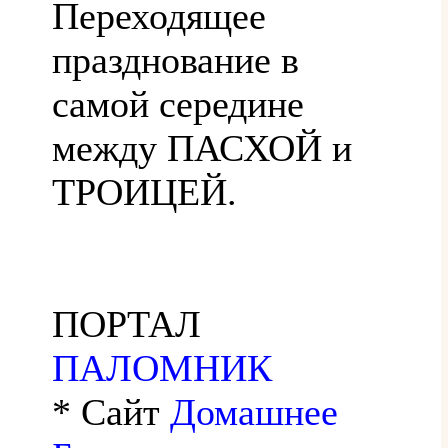
Переходящее
празднование в
самой середине
между ПАСХОЙ и
ТРОИЦЕЙ.
ПОРТАЛ
ПАЛОМНИК
* Сайт
Домашнее