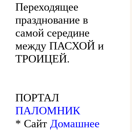
Переходящее
празднование в
самой середине
между ПАСХОЙ и
ТРОИЦЕЙ.
ПОРТАЛ
ПАЛОМНИК
* Сайт
Домашнее