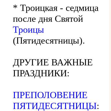
* Троицкая - седмица
после дня Святой
Троицы
(Пятидесятницы).
ДРУГИЕ ВАЖНЫЕ
ПРАЗДНИКИ:
ПРЕПОЛОВЕНИЕ
ПЯТИДЕСЯТНИЦЫ
: