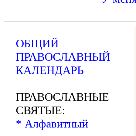
ОБЩИЙ
ПРАВОСЛАВНЫЙ
КАЛЕНДАРЬ
ПРАВОСЛАВНЫЕ
СВЯТЫЕ:
* Алфавитный