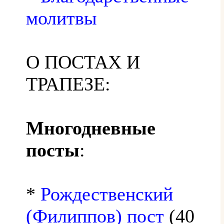
молитвы
О ПОСТАХ И
ТРАПЕЗЕ:
Многодневные
посты
:
*
Рождественский
(Филиппов) пост
(40