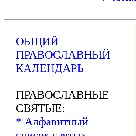
ОБЩИЙ
ПРАВОСЛАВНЫЙ
КАЛЕНДАРЬ
ПРАВОСЛАВНЫЕ
СВЯТЫЕ:
* Алфавитный
список святых,