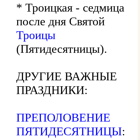
* Троицкая - седмица
после дня Святой
Троицы
(Пятидесятницы).
ДРУГИЕ ВАЖНЫЕ
ПРАЗДНИКИ:
ПРЕПОЛОВЕНИЕ
ПЯТИДЕСЯТНИЦЫ
: