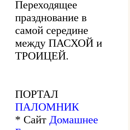
Переходящее
празднование в
самой середине
между ПАСХОЙ и
ТРОИЦЕЙ.
ПОРТАЛ
ПАЛОМНИК
* Сайт
Домашнее