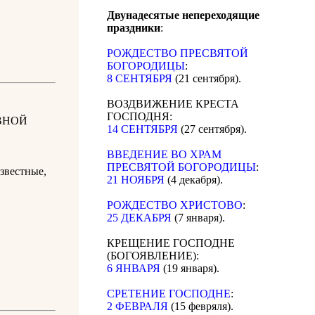
Двунадесятые непереходящие
праздники
:
РОЖДЕСТВО ПРЕСВЯТОЙ
БОГОРОДИЦЫ
:
8 СЕНТЯБРЯ
(21 сентября).
ВОЗДВИЖЕНИЕ КРЕСТА
ГОСПОДНЯ:
ВНОЙ
14 СЕНТЯБРЯ
(27 сентября).
ВВЕДЕНИЕ ВО ХРАМ
ПРЕСВЯТОЙ БОГОРОДИЦЫ
:
звестные,
21 НОЯБРЯ
(4 декабря).
РОЖДЕСТВО ХРИСТОВО
:
25 ДЕКАБРЯ
(7 января).
КРЕЩЕНИЕ ГОСПОДНЕ
(БОГОЯВЛЕНИЕ):
6 ЯНВАРЯ
(19 января).
СРЕТЕНИЕ ГОСПОДНЕ
:
2 ФЕВРАЛЯ
(15 февряля).