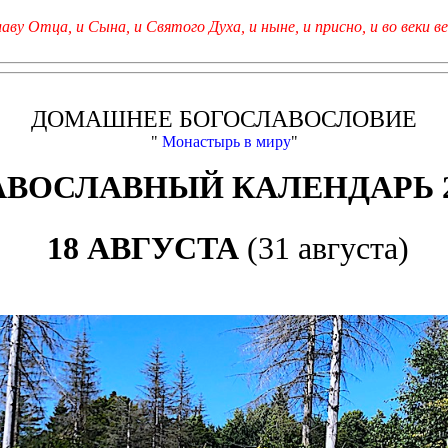
лаву Отца, и Сына, и Святого Духа, и ныне, и присно, и во веки ве
ДОМАШНЕЕ БОГОСЛАВОСЛОВИЕ
"
Монастырь в миру
"
АВОСЛАВНЫЙ КАЛЕНДАРЬ 2
18 АВГУСТА
(31 августа)