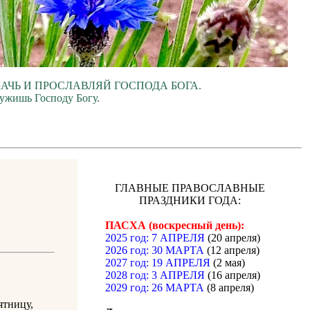
ЛАЧЬ И ПРОСЛАВЛЯЙ ГОСПОДА БОГА.
лужишь Господу Богу.
ГЛАВНЫЕ ПРАВОСЛАВНЫЕ
ПРАЗДНИКИ ГОДА:
ПАСХА (воскресный день):
2025 год: 7 АПРЕЛЯ
(20 апреля)
2026 год: 30 МАРТА
(12 апреля)
2027 год: 19 АПРЕЛЯ
(2 мая)
2028 год: 3 АПРЕЛЯ
(16 апреля)
2029 год: 26 МАРТА
(8 апреля)
ятницу,