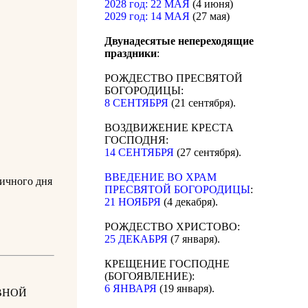
2028 год: 22 МАЯ
(4 июня)
2029 год: 14 МАЯ
(27 мая)
Двунадесятые непереходящие
праздники
:
РОЖДЕСТВО ПРЕСВЯТОЙ
БОГОРОДИЦЫ:
8 СЕНТЯБРЯ
(21 сентября).
ВОЗДВИЖЕНИЕ КРЕСТА
ГОСПОДНЯ:
14 СЕНТЯБРЯ
(27 сентября).
ВВЕДЕНИЕ ВО ХРАМ
чного дня
ПРЕСВЯТОЙ БОГОРОДИЦЫ
:
21 НОЯБРЯ
(4 декабря).
РОЖДЕСТВО ХРИСТОВО:
25 ДЕКАБРЯ
(7 января).
КРЕЩЕНИЕ ГОСПОДНЕ
(БОГОЯВЛЕНИЕ):
6 ЯНВАРЯ
(19 января).
ВНОЙ