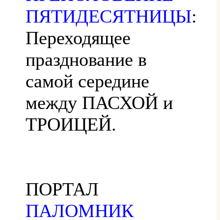
ПЯТИДЕСЯТНИЦЫ
:
Переходящее
празднование в
самой середине
между ПАСХОЙ и
ТРОИЦЕЙ.
ПОРТАЛ
ПАЛОМНИК