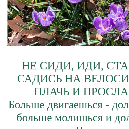
НЕ СИДИ, ИДИ, СТ
САДИСЬ НА ВЕЛОСИ
ПЛАЧЬ И ПРОСЛА
Больше двигаешься - дол
больше молишься и до