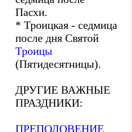
Пасхи.
* Троицкая - седмица
после дня Святой
Троицы
(Пятидесятницы).
ДРУГИЕ ВАЖНЫЕ
ПРАЗДНИКИ:
ПРЕПОЛОВЕНИЕ