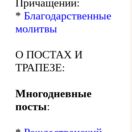
Причащении:
*
Благодарственные
молитвы
О ПОСТАХ И
ТРАПЕЗЕ:
Многодневные
посты
: