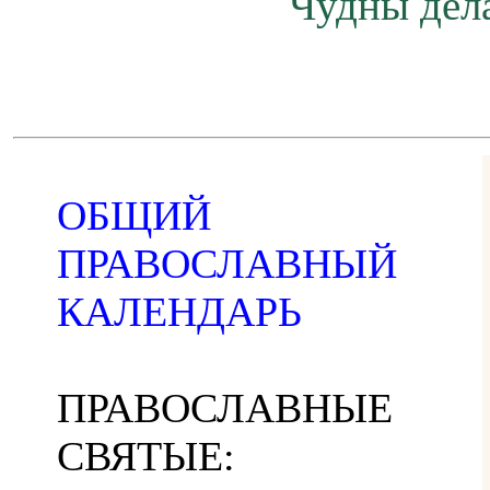
Чудны дела
ОБЩИЙ
ПРАВОСЛАВНЫЙ
КАЛЕНДАРЬ
ПРАВОСЛАВНЫЕ
СВЯТЫЕ: