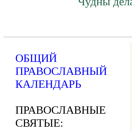
Чудны дела
ОБЩИЙ
ПРАВОСЛАВНЫЙ
КАЛЕНДАРЬ
ПРАВОСЛАВНЫЕ
СВЯТЫЕ: