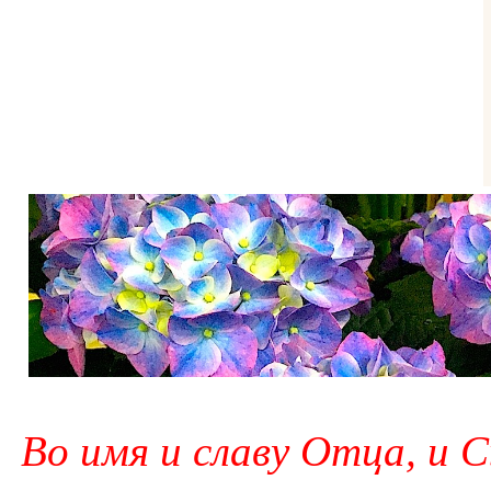
Во имя и славу Отца, и С