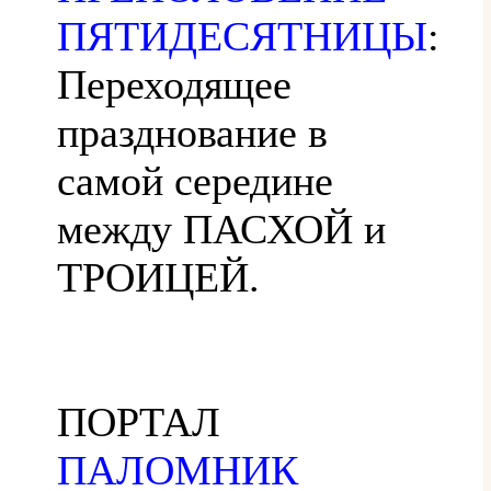
ПЯТИДЕСЯТНИЦЫ
:
Переходящее
празднование в
самой середине
между ПАСХОЙ и
ТРОИЦЕЙ.
ПОРТАЛ
ПАЛОМНИК