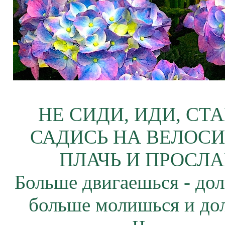
НЕ СИДИ, ИДИ, СТ
САДИСЬ НА ВЕЛОСИ
ПЛАЧЬ И ПРОСЛА
Больше двигаешься - дол
больше молишься и до