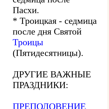
Пасхи.
* Троицкая - седмица
после дня Святой
Троицы
(Пятидесятницы).
ДРУГИЕ ВАЖНЫЕ
ПРАЗДНИКИ:
ПРЕПОЛОВЕНИЕ