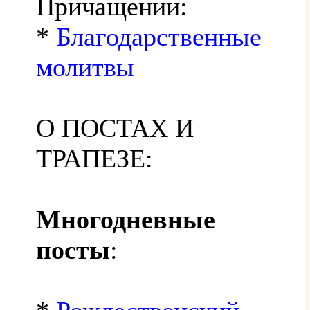
Причащении:
*
Благодарственные
молитвы
О ПОСТАХ И
ТРАПЕЗЕ:
Многодневные
посты
: