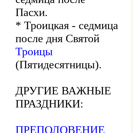
Пасхи.
* Троицкая - седмица
после дня Святой
Троицы
(Пятидесятницы).
ДРУГИЕ ВАЖНЫЕ
ПРАЗДНИКИ:
ПРЕПОЛОВЕНИЕ