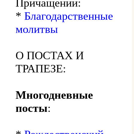
Причащении:
*
Благодарственные
молитвы
О ПОСТАХ И
ТРАПЕЗЕ:
Многодневные
посты
: