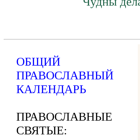
Чудны дела
ОБЩИЙ
ПРАВОСЛАВНЫЙ
КАЛЕНДАРЬ
ПРАВОСЛАВНЫЕ
СВЯТЫЕ: