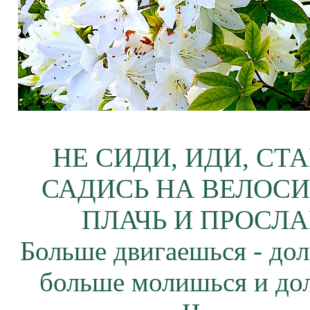
НЕ СИДИ, ИДИ, СТ
САДИСЬ НА ВЕЛОСИ
ПЛАЧЬ И ПРОСЛА
Больше двигаешься - дол
больше молишься и до