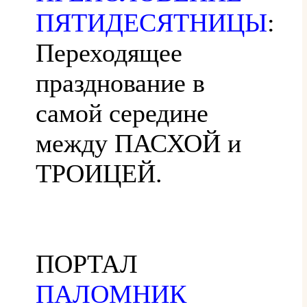
ПЯТИДЕСЯТНИЦЫ
:
Переходящее
празднование в
самой середине
между ПАСХОЙ и
ТРОИЦЕЙ.
ПОРТАЛ
ПАЛОМНИК