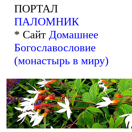
ПОРТАЛ
ПАЛОМНИК
* Сайт
Домашнее
Богославословие
(монастырь в миру)