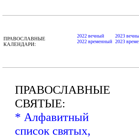
2022 вечный
2023 вечн
ПРАВОСЛАВНЫЕ
2022 временный
2023 врем
КАЛЕНДАРИ:
ПРАВОСЛАВНЫЕ
СВЯТЫЕ:
* Алфавитный
список святых,