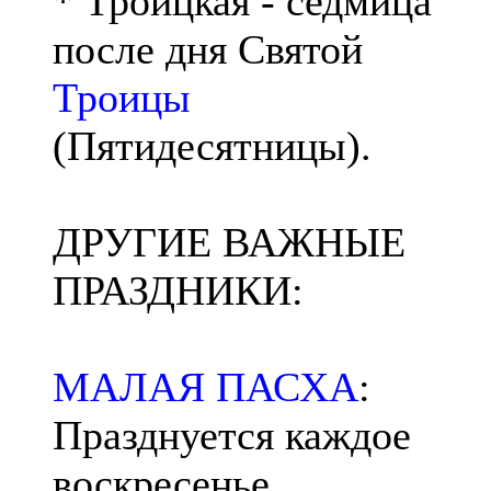
* Троицкая - седмица
после дня Святой
Троицы
(Пятидесятницы).
ДРУГИЕ ВАЖНЫЕ
ПРАЗДНИКИ:
МАЛАЯ ПАСХА
:
Празднуется каждое
воскресенье.