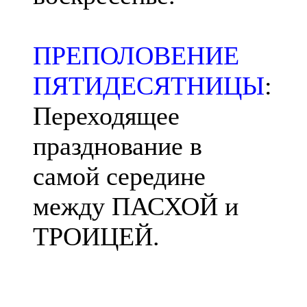
ПРЕПОЛОВЕНИЕ
ПЯТИДЕСЯТНИЦЫ
:
Переходящее
празднование в
самой середине
между ПАСХОЙ и
ТРОИЦЕЙ.