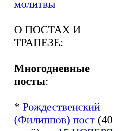
молитвы
О ПОСТАХ И
ТРАПЕЗЕ:
Многодневные
посты
:
*
Рождественский
(Филиппов) пост
(40