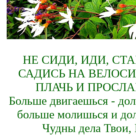
НЕ СИДИ, ИДИ, СТ
САДИСЬ НА ВЕЛОСИ
ПЛАЧЬ И ПРОСЛА
Больше двигаешься - дол
больше молишься и до
Чудны дела Твои, 