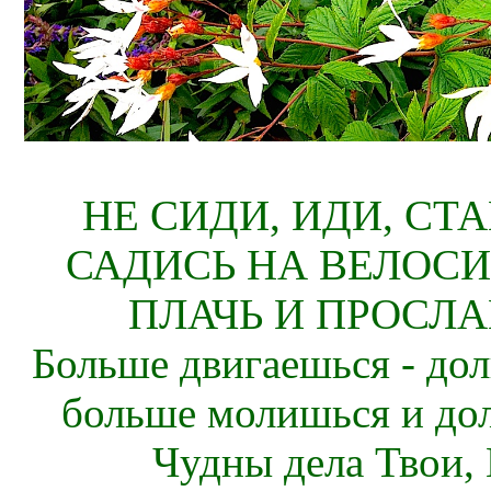
НЕ СИДИ, ИДИ, СТ
САДИСЬ НА ВЕЛОСИ
ПЛАЧЬ И ПРОСЛА
Больше двигаешься - дол
больше молишься и до
Чудны дела Твои, 