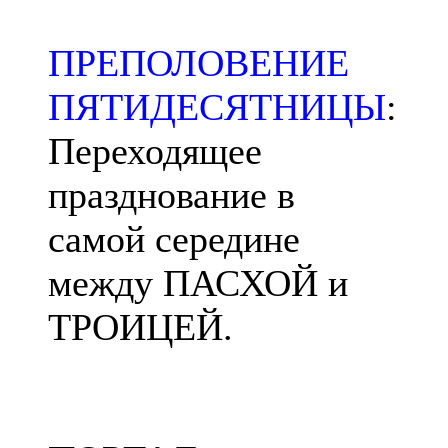
ПРЕПОЛОВЕНИЕ
ПЯТИДЕСЯТНИЦЫ
:
Переходящее
празднование в
самой середине
между ПАСХОЙ и
ТРОИЦЕЙ.