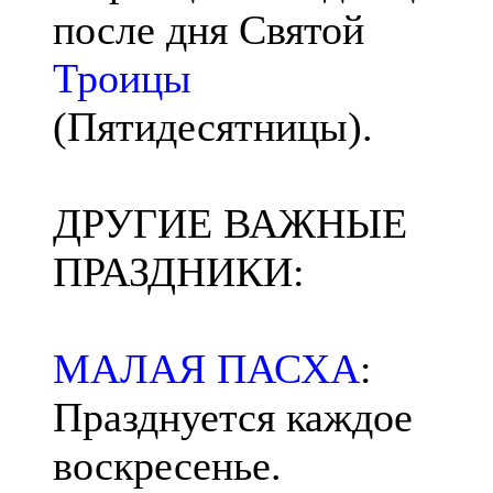
после дня Святой
Троицы
(Пятидесятницы).
ДРУГИЕ ВАЖНЫЕ
ПРАЗДНИКИ:
МАЛАЯ ПАСХА
:
Празднуется каждое
воскресенье.