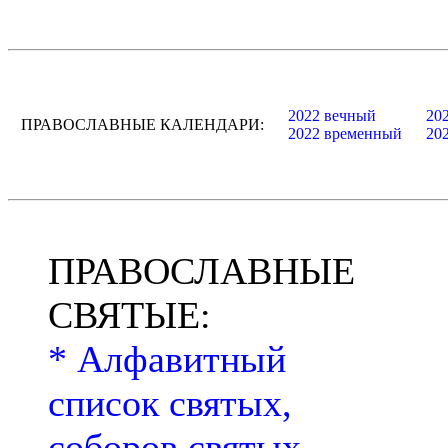
2022 вечный
20
ПРАВОСЛАВНЫЕ КАЛЕНДАРИ:
2022 временный
20
ПРАВОСЛАВНЫЕ
СВЯТЫЕ:
* Алфавитный
список святых,
соборов святых,